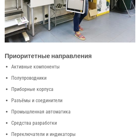
Приоритетные направления
Активные компоненты
Полупроводники
Приборные корпуса
Разъёмы и соединители
Промышленная автоматика
Средства разработки
Переключатели и индикаторы