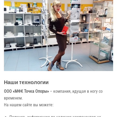
Наши технологии
ООО «МФК Точка Опоры»
– компания, идущая в ногу со
временем.
На нашем сайте вы можете: