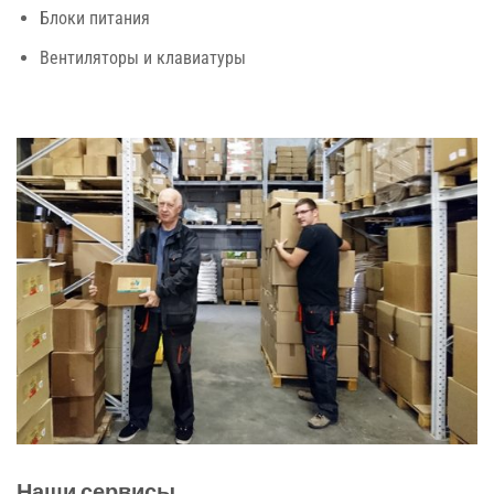
Блоки питания
Вентиляторы и клавиатуры
Наши сервисы