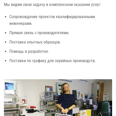
Мы видим свою задачу в комплексном оказании услуг:
Сопровождение проектов квалифицированными
инженерами.
Прямая связь с производителями.
Поставка опытных образцов.
Помощь в разработке.
Поставки по графику для серийных производств.