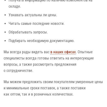
Получать информацию по наличию компонентов на
складе.
Узнавать актуальны ли цены.
Читать самые последние новости.
Обрабатывать запросы.
Подбирать необходимую документацию.
Мы всегда рады видеть вас
в наших офисах
. Опытные
специалисты всегда готовы ответить на интересующие
вопросы,
а также
рассмотреть предложения
о сотрудничестве.
Мы можем предложить своим покупателям умеренные цены
и минимальные
сроки поставок,
а также
поставки
как оптом,
так
и в розничных
количествах.