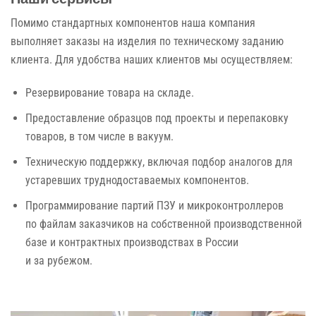
Помимо стандартных компонентов наша компания
выполняет заказы
на изделия
по техническому
заданию
клиента.
Для удобства
наших клиентов
мы осуществляем:
Резервирование товара на складе.
Предоставление образцов под проекты
и перепаковку
товаров,
в том числе
в вакуум.
Техническую поддержку, включая подбор аналогов для
устаревших труднодоставаемых компонентов.
Программирование партий ПЗУ и микроконтроллеров
по файлам
заказчиков
на собственной
производственной
базе
и контрактных
производствах
в России
и за рубежом.