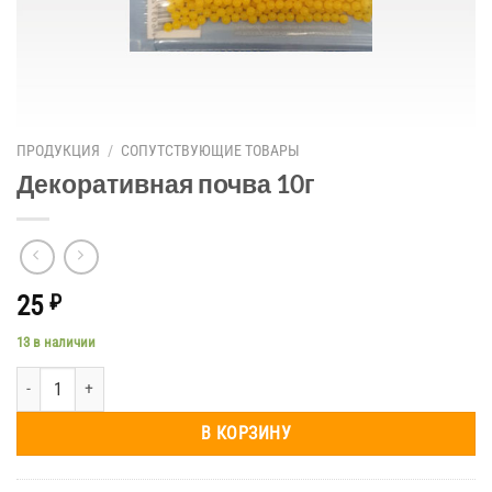
ПРОДУКЦИЯ
/
СОПУТСТВУЮЩИЕ ТОВАРЫ
Декоративная почва 10г
25
₽
13 в наличии
Количество товара Декоративная почва 10г
В КОРЗИНУ