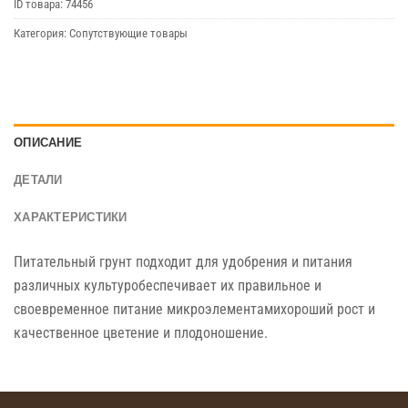
ID товара:
74456
Категория:
Сопутствующие товары
ОПИСАНИЕ
ДЕТАЛИ
ХАРАКТЕРИСТИКИ
Питательный грунт подходит для удобрения и питания
различных культуробеспечивает их правильное и
своевременное питание микроэлементамихороший рост и
качественное цветение и плодоношение.