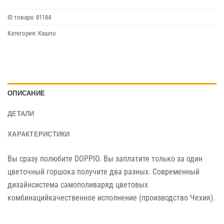
ID товара:
81184
Категория:
Кашпо
ОПИСАНИЕ
ДЕТАЛИ
ХАРАКТЕРИСТИКИ
Вы сразу полюбите DOPPIO. Вы заплатите только за один
цветочный горшока получите два разных. Современный
дизайнсистема самополиваряд цветовых
комбинацийкачественное исполнение (производство Чехия).