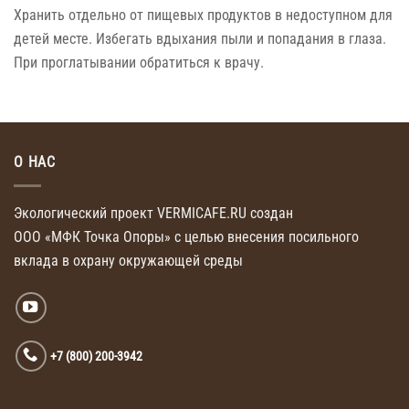
Хранить отдельно от пищевых продуктов в недоступном для
детей месте. Избегать вдыхания пыли и попадания в глаза.
При проглатывании обратиться к врачу.
О НАС
Экологический проект VERMICAFE.RU создан
ООО «МФК Точка Опоры»
с целью внесения
посильного
вклада
в охрану
окружающей среды
+7 (800) 200-3942