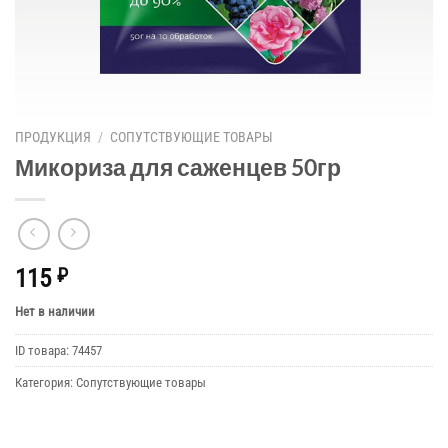
ПРОДУКЦИЯ
/
СОПУТСТВУЮЩИЕ ТОВАРЫ
Микориза для саженцев 50гр
115
₽
Нет в наличии
ID товара:
74457
Категория:
Сопутствующие товары