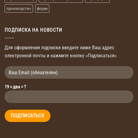
производство
форум
ПОДПИСКА НА НОВОСТИ
Для оформления подписки введите ниже Ваш адрес
электронной почты и нажмите кнопку «Подписаться»
19 + два = ?